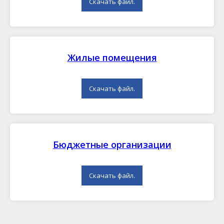
Скачать файл.
Жилые помещения
Скачать файл.
Бюджетные организации
Скачать файл.