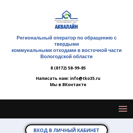
Региональный оператор по обращению с
твердыми
коммунальными отходами в восточной части
Вологодской области
8 (8172) 58-99-85
Написать нам: info@tko35.ru
Мы в ВКонтакте
ВХОД В ЛИЧНЫЙ КАБИНЕТ