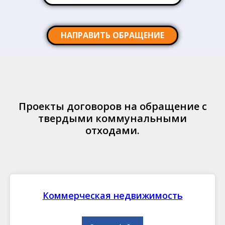
НАПРАВИТЬ ОБРАЩЕНИЕ
Проекты договоров на обращение с
твердыми коммунальными
отходами.
Коммерческая недвижимость