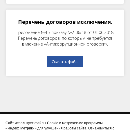
Перечень договоров исключения.
Приложение №4 к приказу №2-06/18 от 01.06.2018.
Перечень договоров, по которым не требуется
включение «Антикоррупционной оговорки».
Скачать файл.
Сайт использует файлы Cookie и метрические программы
«Яндекс.Метрики» для улучшения работы сайта. Ознакомиться с