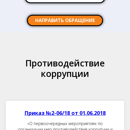
НАПРАВИТЬ ОБРАЩЕНИЕ
Противодействие
коррупции
Приказ №2-06/18 от 01.06.2018
«О первоочередных мероприятиях по
организации мер противодействия коррупции и