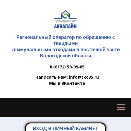
Региональный оператор по обращению с
твердыми
коммунальными отходами в восточной части
Вологодской области
8 (8172) 58-99-85
Написать нам: info@tko35.ru
Мы в ВКонтакте
ВХОД В ЛИЧНЫЙ КАБИНЕТ