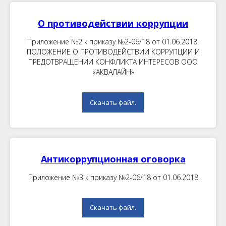
О противодействии коррупции
Приложение №2 к приказу №2-06/18 от 01.06.2018.
ПОЛОЖЕНИЕ О ПРОТИВОДЕЙСТВИИ КОРРУПЦИИ И
ПРЕДОТВРАЩЕНИИ КОНФЛИКТА ИНТЕРЕСОВ ООО
«АКВАЛАЙН»
Скачать файл.
Антикоррупционная оговорка
Приложение №3 к приказу №2-06/18 от 01.06.2018
Скачать файл.