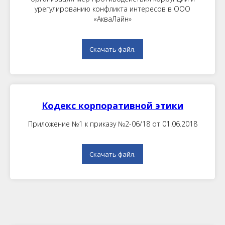
урегулированию конфликта интересов в ООО
«АкваЛайн»
Скачать файл.
Кодекс корпоративной этики
Приложение №1 к приказу №2-06/18 от 01.06.2018
Скачать файл.