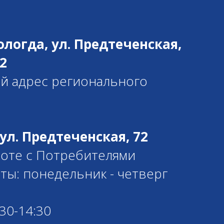
Вологда, ул. Предтеченская,
2
й адрес регионального
 ул. Предтеченская, 72
боте с Потребителями
ты: понедельник - четверг
30-14:30