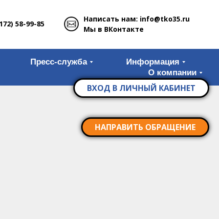
Написать нам: info@tko35.ru
172) 58-99-85
Мы в ВКонтакте
Пресс-служба
Информация
О компании
ВХОД В ЛИЧНЫЙ КАБИНЕТ
НАПРАВИТЬ ОБРАЩЕНИЕ