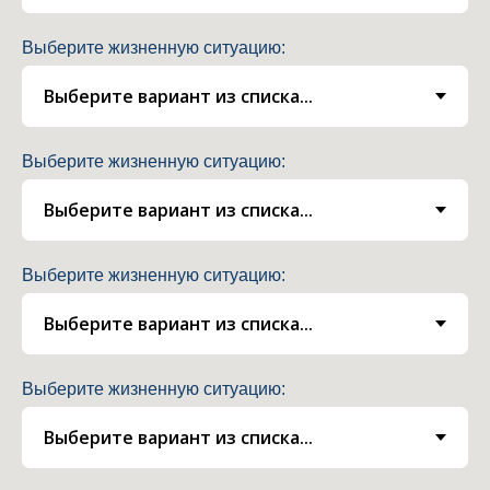
Выберите жизненную ситуацию:
Выберите жизненную ситуацию:
Выберите жизненную ситуацию:
Выберите жизненную ситуацию: