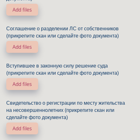
Add files
Соглашение о разделении ЛС от собственников
(прикрепите скан или сделайте фото документа)
Add files
Вступившее в законную силу решение суда
(прикрепите скан или сделайте фото документа)
Add files
Свидетельство о регистрации по месту жительства
на несовершеннолетних (прикрепите скан или
сделайте фото документа)
Add files