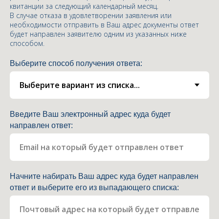
квитанции за следующий календарный месяц.
В случае отказа в удовлетворении заявления или
необходимости отправить в Ваш адрес документы ответ
будет направлен заявителю одним из указанных ниже
способом.
Выберите способ получения ответа:
Введите Ваш электронный адрес куда будет
направлен ответ:
Начните набирать Ваш адрес куда будет направлен
ответ и выберите его из выпадающего списка: