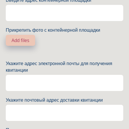
Введите адрес контейнерной площадки
Прикрепить фото с контейнерной площадки
Add files
Укажите адрес электронной почты для получения
квитанции
Укажите почтовый адрес доставки квитанции