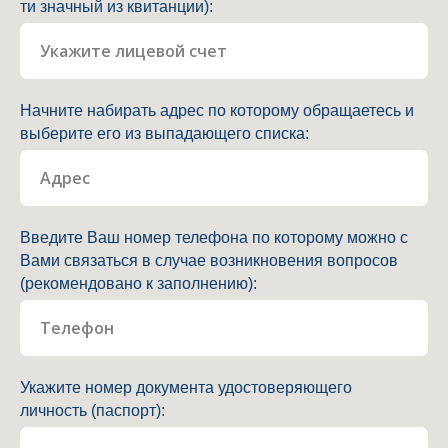
ти значный из квитанции):
Начните набирать адрес по которому обращаетесь и
выберите его из выпадающего списка:
Введите Ваш номер телефона по которому можно с
Вами связаться в случае возникновения вопросов
(рекомендовано к заполнению):
Укажите номер документа удостоверяющего
личность (паспорт):