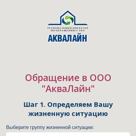
Обращение в ООО
"АкваЛайн"
Шаг 1. Определяем Вашу
жизненную ситуацию
Выберите группу жизненной ситуации: