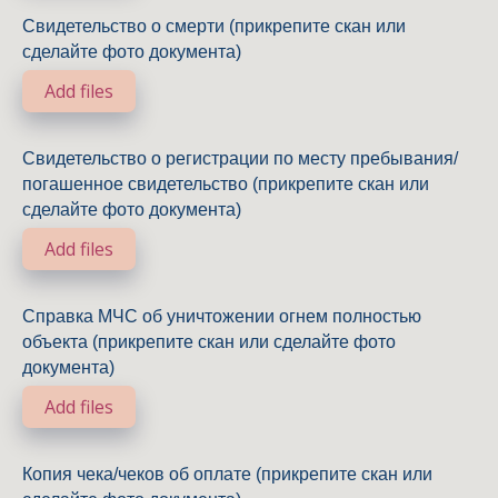
Свидетельство о смерти (прикрепите скан или
сделайте фото документа)
Add files
Свидетельство о регистрации по месту пребывания/
погашенное свидетельство (прикрепите скан или
сделайте фото документа)
Add files
Справка МЧС об уничтожении огнем полностью
объекта (прикрепите скан или сделайте фото
документа)
Add files
Копия чека/чеков об оплате (прикрепите скан или