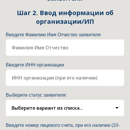
Шаг 2. Ввод информации об
организации/ИП
Введите Фамилию Имя Отчество заявителя
Введите ИНН организации
Выберите статус заявителя:
Введите номер лицевого счета, при его наличии (10-