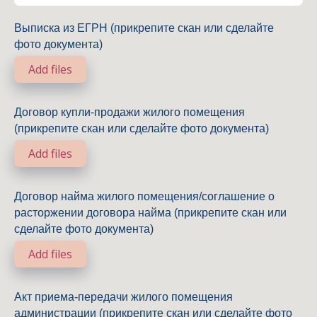
Выписка из ЕГРН (прикрепите скан или сделайте
фото документа)
Add files
Договор купли-продажи жилого помещения
(прикрепите скан или сделайте фото документа)
Add files
Договор найма жилого помещения/соглашение о
расторжении договора найма (прикрепите скан или
сделайте фото документа)
Add files
Акт приема-передачи жилого помещения
администрации (прикрепите скан или сделайте фото