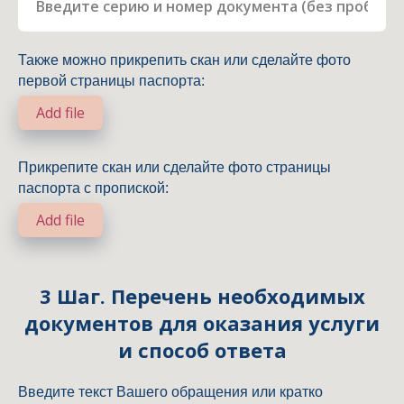
Также можно прикрепить скан или сделайте фото
первой страницы паспорта:
Add file
Прикрепите скан или сделайте фото страницы
паспорта с пропиской:
Add file
3 Шаг. Перечень необходимых
документов для оказания услуги
и способ ответа
Введите текст Вашего обращения или кратко