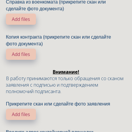
Справка из военкомата (прикрепите скан или
сделайте фото документа)
Add files
Копия контракта (прикрепите скан или сделайте
фото документа)
Add files
Внимание!
В работу принимаются только обращения со сканом
заявления с подписью и подтверждением
полномочий подписанта
.
Прикрепите скан или сделайте фото заявления
Add files