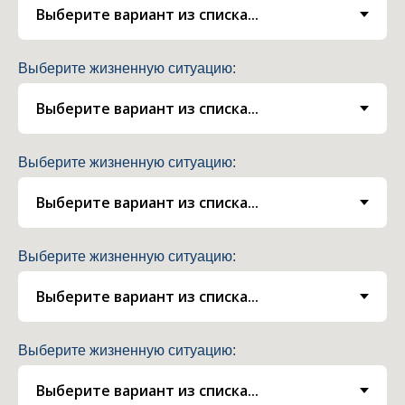
Выберите жизненную ситуацию:
Выберите жизненную ситуацию:
Выберите жизненную ситуацию:
Выберите жизненную ситуацию: