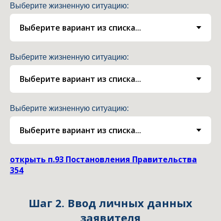
Выберите жизненную ситуацию:
Выберите жизненную ситуацию:
Выберите жизненную ситуацию:
открыть п.93 Постановления Правительства
354
Шаг 2. Ввод личных данных
заявителя