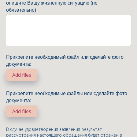
опишите Вашу жизненную ситуацию (не
обязательно)
Прикрепите необходимый файл или сделайте фото
документа:
Add files
Прикрепите необходимые файлы или сделайте фото
документа:
Add files
В случае удовлетворения заявления результат
рассмотрения настоящего обращения будет отражен в